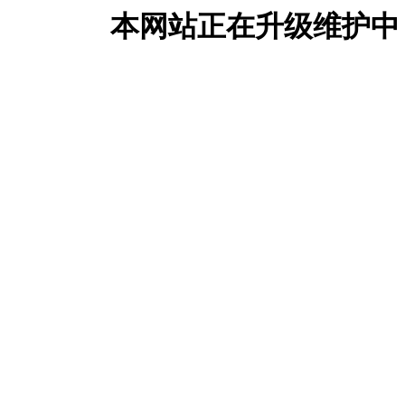
本网站正在升级维护中